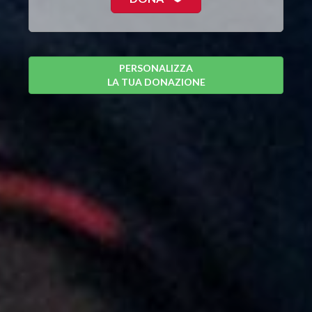
PERSONALIZZA
LA TUA DONAZIONE